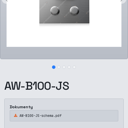
AW-B100-JS
Dokumenty
AW-B100-JS-schema.pdf