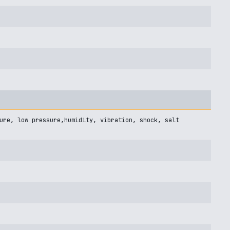
ure, low pressure,humidity, vibration, shock, salt