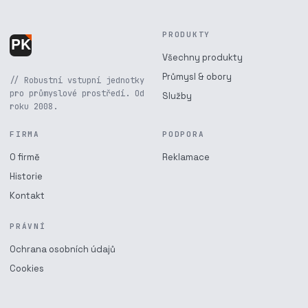
PRODUKTY
Všechny produkty
Průmysl & obory
// Robustní vstupní jednotky
pro průmyslové prostředí. Od
Služby
roku 2008.
FIRMA
PODPORA
O firmě
Reklamace
Historie
Kontakt
PRÁVNÍ
Ochrana osobních údajů
Cookies