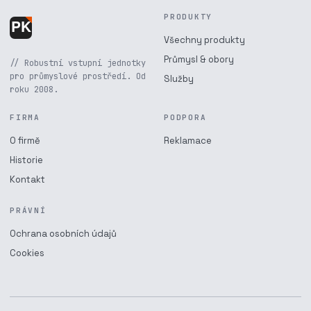
PRODUKTY
Všechny produkty
Průmysl & obory
// Robustní vstupní jednotky
pro průmyslové prostředí. Od
Služby
roku 2008.
FIRMA
PODPORA
O firmě
Reklamace
Historie
Kontakt
PRÁVNÍ
Ochrana osobních údajů
Cookies