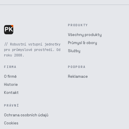
PRODUKTY
Všechny produkty
Průmysl & obory
// Robustní vstupní jednotky
pro průmyslové prostředí. Od
Služby
roku 2008.
FIRMA
PODPORA
O firmě
Reklamace
Historie
Kontakt
PRÁVNÍ
Ochrana osobních údajů
Cookies