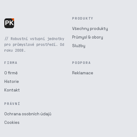
PRODUKTY
Všechny produkty
Průmysl & obory
// Robustní vstupní jednotky
pro průmyslové prostředí. Od
Služby
roku 2008.
FIRMA
PODPORA
O firmě
Reklamace
Historie
Kontakt
PRÁVNÍ
Ochrana osobních údajů
Cookies