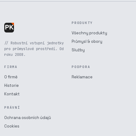
PRODUKTY
Všechny produkty
Průmysl & obory
// Robustní vstupní jednotky
pro průmyslové prostředí. Od
Služby
roku 2008.
FIRMA
PODPORA
O firmě
Reklamace
Historie
Kontakt
PRÁVNÍ
Ochrana osobních údajů
Cookies