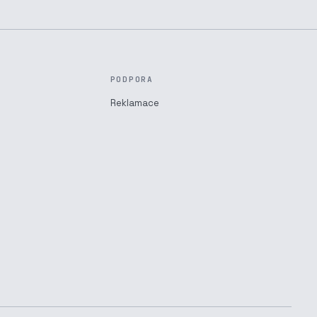
PODPORA
Reklamace