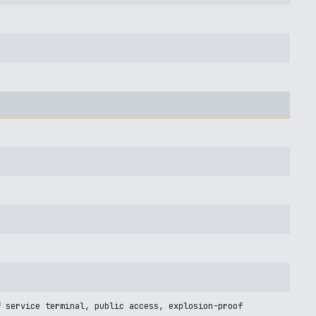
f service terminal, public access, explosion-proof