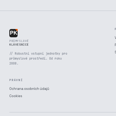
PRŮMYSLOVÉ
KLÁVESNICE
// Robustní vstupní jednotky pro
průmyslové prostředí. Od roku
2008.
PRÁVNÍ
Ochrana osobních údajů
Cookies