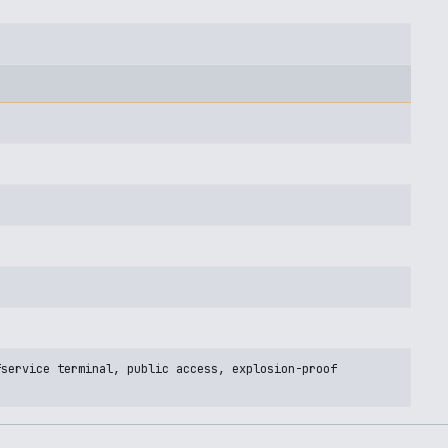
fservice terminal, public access, explosion-proof