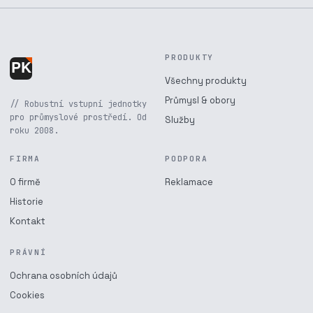
PRODUKTY
Všechny produkty
Průmysl & obory
// Robustní vstupní jednotky
pro průmyslové prostředí. Od
Služby
roku 2008.
FIRMA
PODPORA
O firmě
Reklamace
Historie
Kontakt
PRÁVNÍ
Ochrana osobních údajů
Cookies