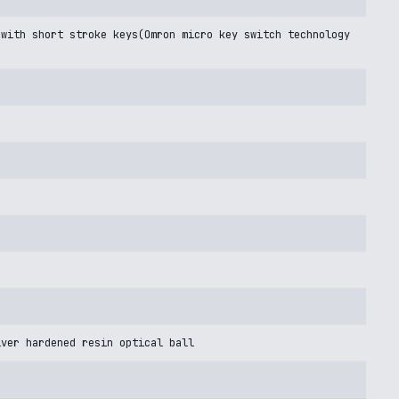
 with short stroke keys(Omron micro key switch technology
lver hardened resin optical ball