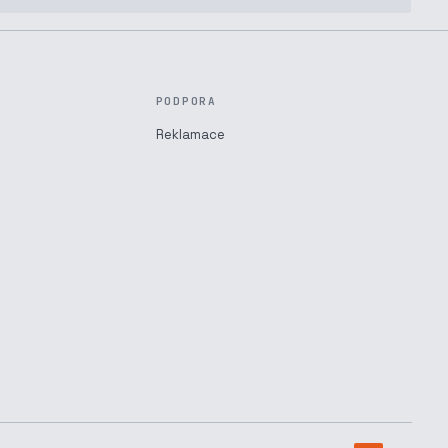
PODPORA
Reklamace