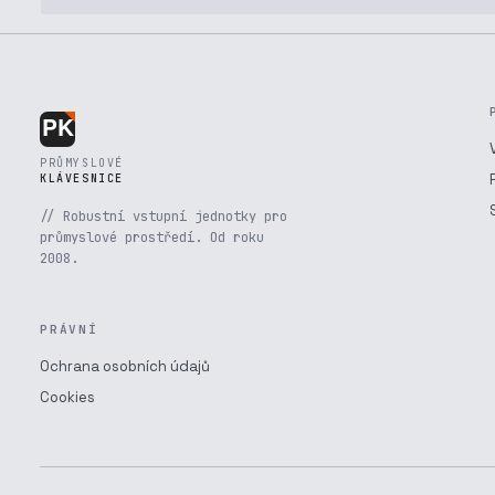
PRŮMYSLOVÉ
KLÁVESNICE
// Robustní vstupní jednotky pro
průmyslové prostředí. Od roku
2008.
PRÁVNÍ
Ochrana osobních údajů
Cookies