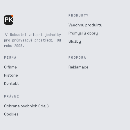
PRODUKTY
Všechny produkty
Průmysl & obory
// Robustní vstupní jednotky
pro průmyslové prostředí. Od
Služby
roku 2008.
FIRMA
PODPORA
O firmě
Reklamace
Historie
Kontakt
PRÁVNÍ
Ochrana osobních údajů
Cookies