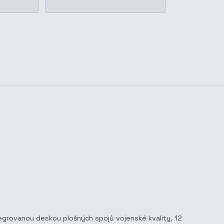
tegrovanou deskou plošných spojů vojenské kvality, 12