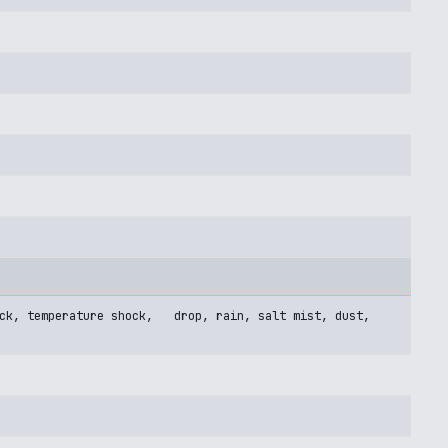
hock, temperature shock, drop, rain, salt mist, dust,