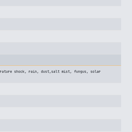
rature shock, rain, dust,salt mist, fungus, solar