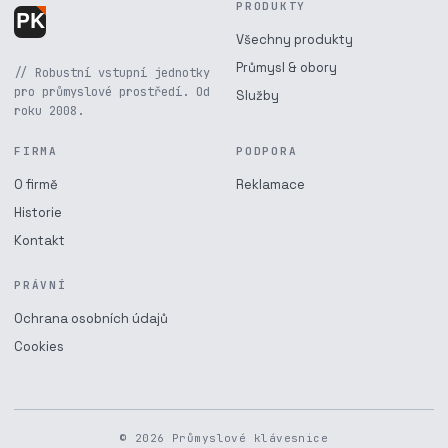
PRODUKTY
Všechny produkty
Průmysl & obory
// Robustní vstupní jednotky
pro průmyslové prostředí. Od
Služby
roku 2008.
FIRMA
PODPORA
O firmě
Reklamace
Historie
Kontakt
PRÁVNÍ
Ochrana osobních údajů
Cookies
© 2026 Průmyslové klávesnice