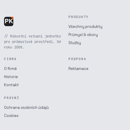
PRODUKTY
Všechny produkty
Průmysl & obory
// Robustní vstupní jednotky
pro průmyslové prostředí. Od
Služby
roku 2008.
FIRMA
PODPORA
O firmě
Reklamace
Historie
Kontakt
PRÁVNÍ
Ochrana osobních údajů
Cookies