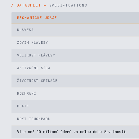
SPECIFICATIONS
MECHANICKÉ ÚDAJE
KLÁVESA
ZDVIH KLÁVESY
VELIKOST KLÁVESY
AKTIVAČNÍ SÍLA
ŽIVOTNOST SPÍNAČE
ROZHRANÍ
PLATE
KRYT TOUCHPADU
Více než 10 milionů úderů za celou dobu životnosti