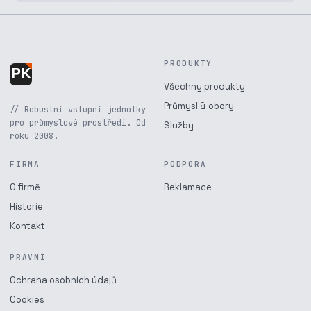
PRODUKTY
Všechny produkty
Průmysl & obory
// Robustní vstupní jednotky
pro průmyslové prostředí. Od
Služby
roku 2008.
FIRMA
PODPORA
O firmě
Reklamace
Historie
Kontakt
PRÁVNÍ
Ochrana osobních údajů
Cookies