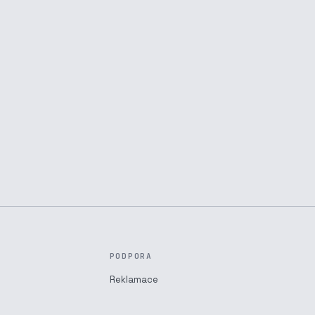
PODPORA
Reklamace