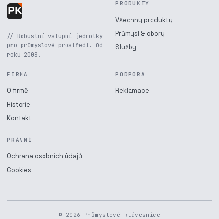
PRODUKTY
Všechny produkty
Průmysl & obory
// Robustní vstupní jednotky
pro průmyslové prostředí. Od
Služby
roku 2008.
FIRMA
PODPORA
O firmě
Reklamace
Historie
Kontakt
PRÁVNÍ
Ochrana osobních údajů
Cookies
© 2026 Průmyslové klávesnice