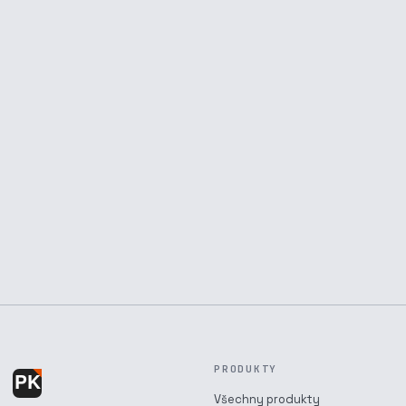
PRODUKTY
Všechny produkty