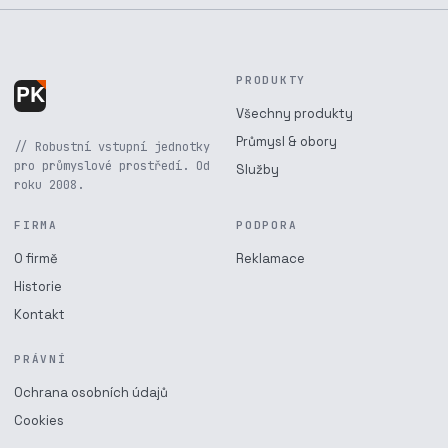
PRODUKTY
Všechny produkty
Průmysl & obory
// Robustní vstupní jednotky
pro průmyslové prostředí. Od
Služby
roku 2008.
FIRMA
PODPORA
O firmě
Reklamace
Historie
Kontakt
PRÁVNÍ
Ochrana osobních údajů
Cookies